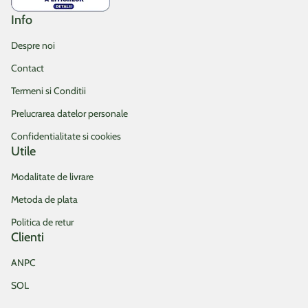
Info
Despre noi
Contact
Termeni si Conditii
Prelucrarea datelor personale
Confidentialitate si cookies
Utile
Modalitate de livrare
Metoda de plata
Politica de retur
Clienti
ANPC
SOL