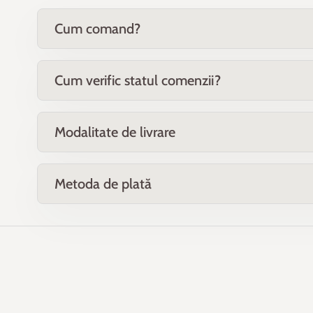
Cum comand?
Cum verific statul comenzii?
Modalitate de livrare
Metoda de plată