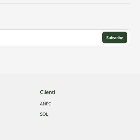
Clienti
ANPC
SOL