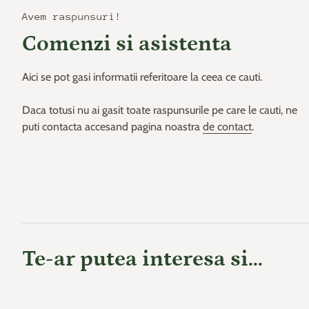
Avem raspunsuri!
Comenzi si asistenta
Aici se pot gasi informatii referitoare la ceea ce cauti.
Daca totusi nu ai gasit toate raspunsurile pe care le cauti, ne
puti contacta accesand pagina noastra
de contact
.
Te-ar putea interesa si...