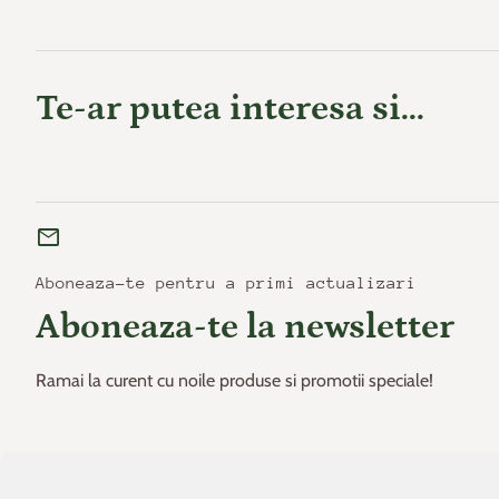
Te-ar putea interesa si...
mail
Aboneaza-te pentru a primi actualizari
Aboneaza-te la newsletter
Ramai la curent cu noile produse si promotii speciale!