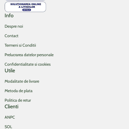
Info
Despre noi
Contact
Termeni si Conditii
Prelucrarea datelor personale
Confidentialitate si cookies
Utile
Modalitate de livrare
Metoda de plata
Politica de retur
Clienti
ANPC
SOL