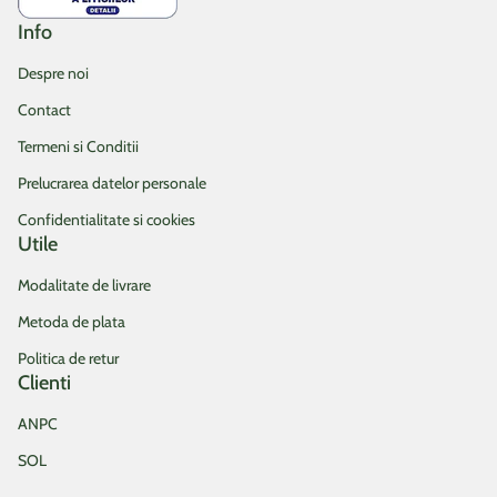
Info
Despre noi
Contact
Termeni si Conditii
Prelucrarea datelor personale
Confidentialitate si cookies
Utile
Modalitate de livrare
Metoda de plata
Politica de retur
Clienti
ANPC
SOL