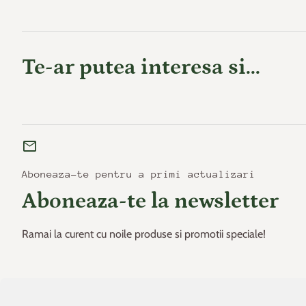
Te-ar putea interesa si...
mail
Aboneaza-te pentru a primi actualizari
Aboneaza-te la newsletter
Ramai la curent cu noile produse si promotii speciale!